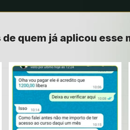
 de quem já aplicou esse