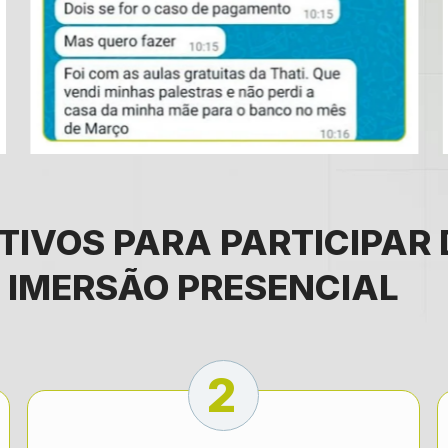
TIVOS PARA PARTICIPAR 
IMERSÃO PRESENCIAL
2