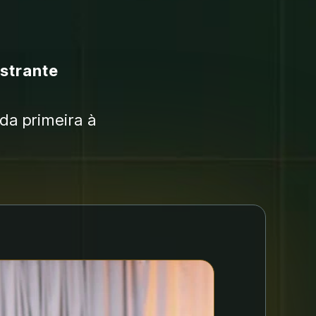
strante 
da primeira à 