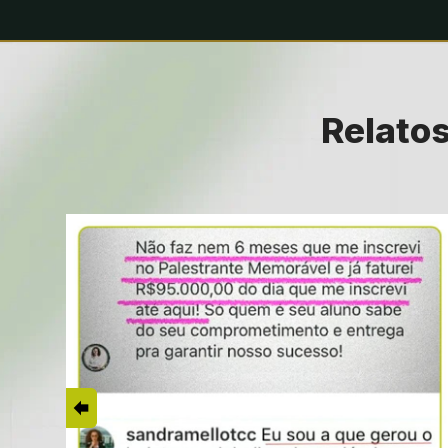
Relatos